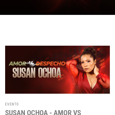
EVENTO
SUSAN OCHOA - AMOR VS