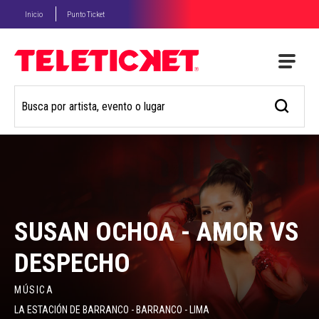
Inicio
Punto Ticket
SUSAN OCHOA - AMOR VS
DESPECHO
MÚSICA
LA ESTACIÓN DE BARRANCO - BARRANCO - LIMA