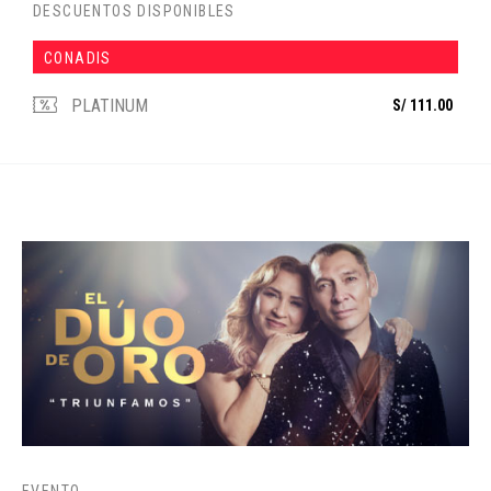
DESCUENTOS DISPONIBLES
CONADIS
PLATINUM
S/ 111.00
EVENTO