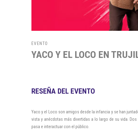
EVENTO
YACO Y EL LOCO EN TRUJI
RESEÑA DEL EVENTO
Yaco y el Loco son amigos desde la infancia y se han junta
vista y anécdotas más divertidas a lo largo de su vida. Dos 
pasa e interactuar con el público.