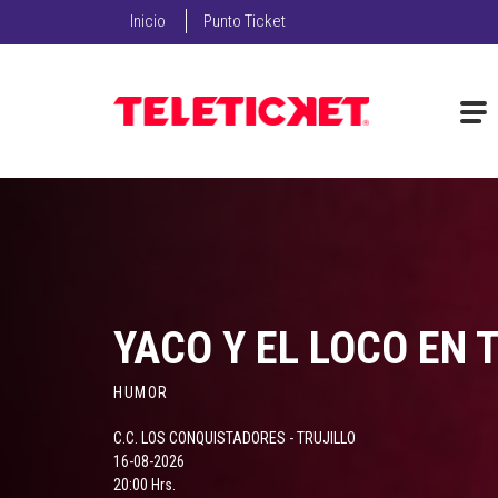
Inicio
Punto Ticket
YACO Y EL LOCO EN 
HUMOR
C.C. LOS CONQUISTADORES - TRUJILLO
16-08-2026
20:00 Hrs.