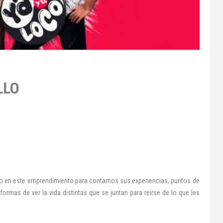
LLO
do en este emprendimiento para contarnos sus experiencias, puntos de
formas de ver la vida distintas que se juntan para reirse de lo que les