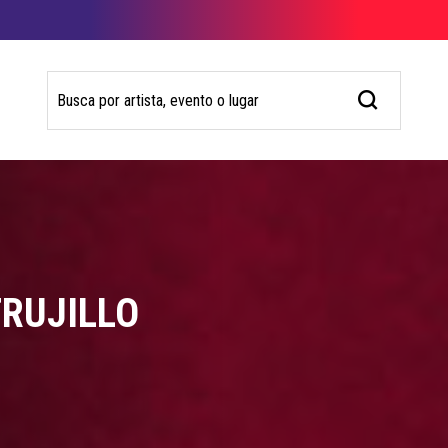
TRUJILLO