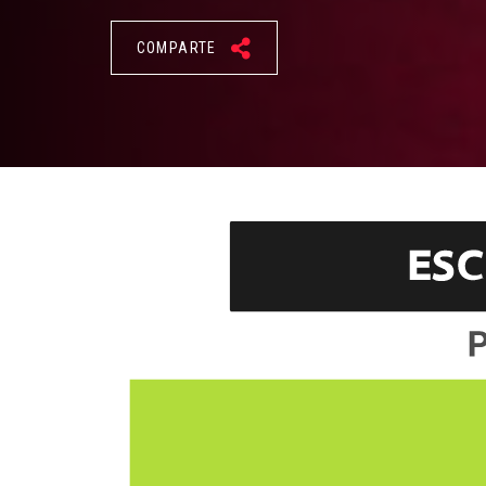
COMPARTE