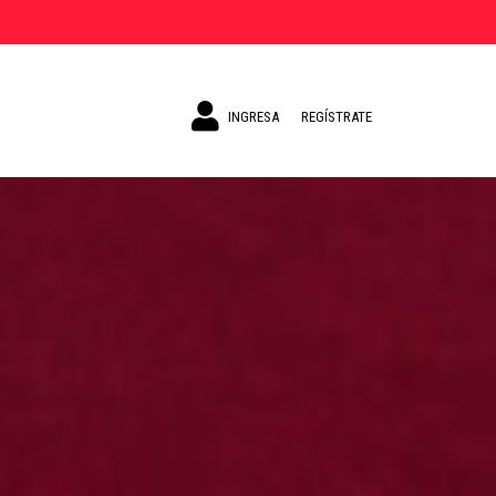
INGRESA
REGÍSTRATE