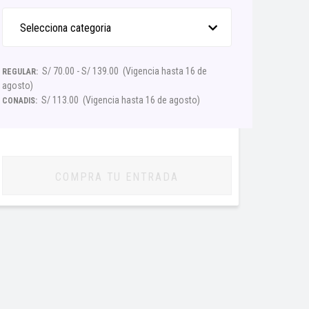
Selecciona categoria
S/ 70.00 - S/ 139.00
(Vigencia hasta 16 de
REGULAR:
agosto)
S/ 113.00
(Vigencia hasta 16 de agosto)
CONADIS:
COMPRA TU ENTRADA