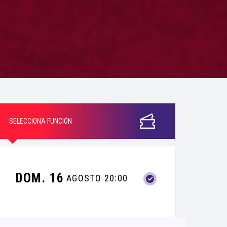
SELECCIONA FUNCIÓN
DOM. 16
AGOSTO 20:00