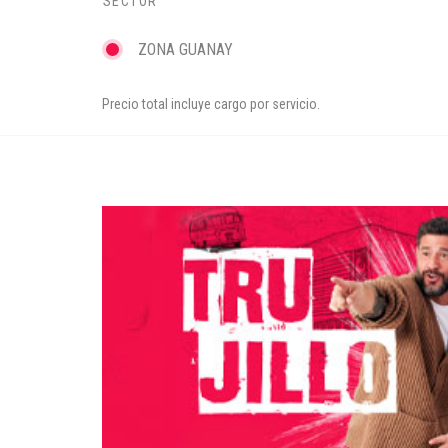
SECTOR
ZONA GUANAY
Precio total incluye cargo por servicio.