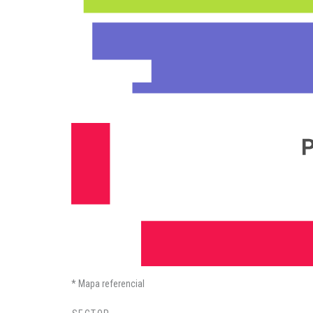
Mapa referencial